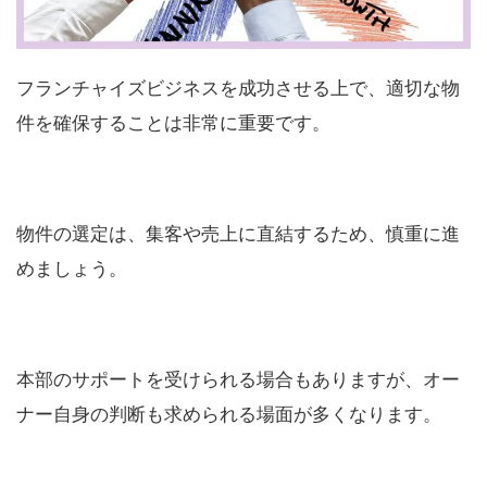
フランチャイズビジネスを成功させる上で、適切な物
件を確保することは非常に重要です。
物件の選定は、集客や売上に直結するため、慎重に進
めましょう。
本部のサポートを受けられる場合もありますが、オー
ナー自身の判断も求められる場面が多くなります。