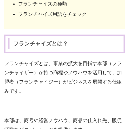
フランチャイズの種類
フランチャイズ用語をチェック
フランチャイズとは？
フランチャイズとは、事業の拡大を目指す本部（フラ
ンチャイザー）が持つ商標やノウハウを活用して、加
盟者（フランチャイジー）がビジネスを展開する仕組
みです。
本部は、商号や経営ノウハウ、商品の仕入れ先、販促