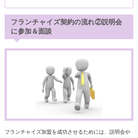
フランチャイズ契約の流れ②説明会
に参加＆面談
フランチャイズ加盟を成功させるためには、説明会や