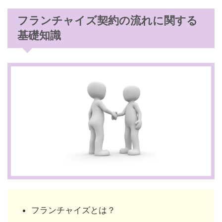
フランチャイズ契約の流れに関する
基礎知識
フランチャイズとは？