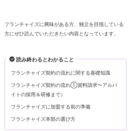
フランチャイズに興味がある方、独立を目指している
方にぜひ読んでいただきたい内容となっています。
読み終わるとわかること
フランチャイズ契約の流れに関する基礎知識
フランチャイズ契約の流れ①資料請求〜アルバ
イトの採用＆研修まで）
フランチャイズに加盟する前の準備
フランチャイズ本部の選び方