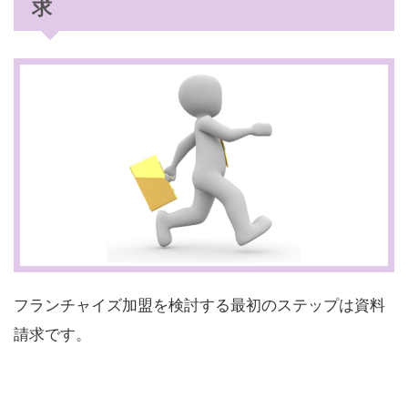
求
フランチャイズ加盟を検討する最初のステップは資料
請求です。