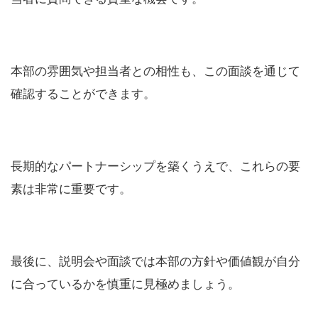
本部の雰囲気や担当者との相性も、この面談を通じて
確認することができます。
長期的なパートナーシップを築くうえで、これらの要
素は非常に重要です。
最後に、説明会や面談では本部の方針や価値観が自分
に合っているかを慎重に見極めましょう。