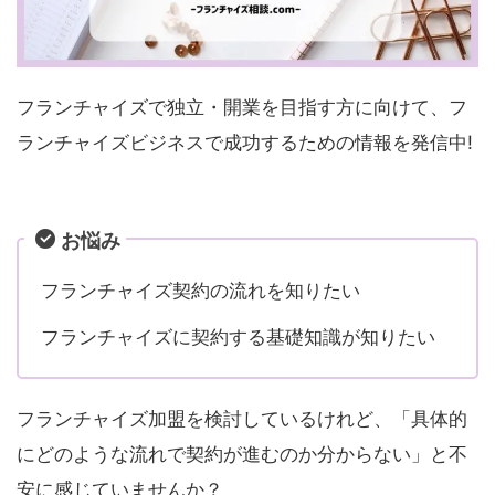
フランチャイズで独立・開業を目指す方に向けて、フ
ランチャイズビジネスで成功するための情報を発信中!
お悩み
フランチャイズ契約の流れを知りたい
フランチャイズに契約する基礎知識が知りたい
フランチャイズ加盟を検討しているけれど、「具体的
にどのような流れで契約が進むのか分からない」と不
安に感じていませんか？