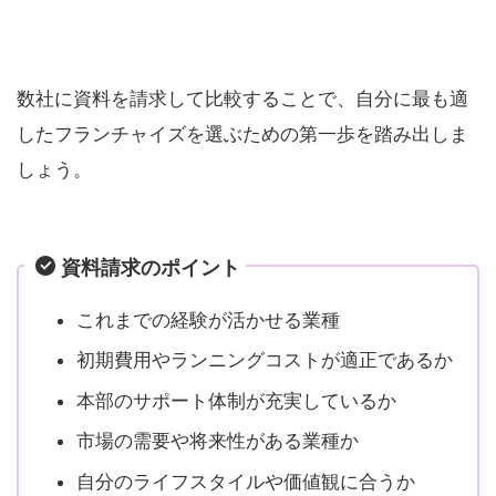
数社に資料を請求して比較することで、自分に最も適
したフランチャイズを選ぶための第一歩を踏み出しま
しょう。
資料請求のポイント
これまでの経験が活かせる業種
初期費用やランニングコストが適正であるか
本部のサポート体制が充実しているか
市場の需要や将来性がある業種か
自分のライフスタイルや価値観に合うか