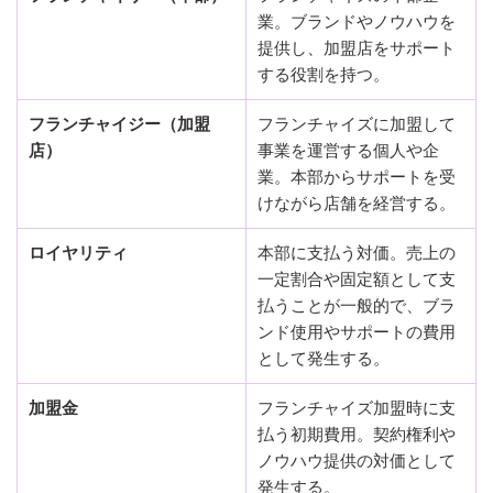
業。ブランドやノウハウを
提供し、加盟店をサポート
する役割を持つ。
フランチャイジー（加盟
フランチャイズに加盟して
店）
事業を運営する個人や企
業。本部からサポートを受
けながら店舗を経営する。
ロイヤリティ
本部に支払う対価。売上の
一定割合や固定額として支
払うことが一般的で、ブラ
ンド使用やサポートの費用
として発生する。
加盟金
フランチャイズ加盟時に支
払う初期費用。契約権利や
ノウハウ提供の対価として
発生する。