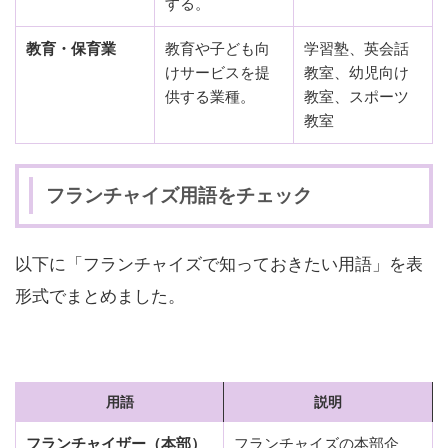
する。
教育・保育業
教育や子ども向
学習塾、英会話
けサービスを提
教室、幼児向け
供する業種。
教室、スポーツ
教室
フランチャイズ用語をチェック
以下に「フランチャイズで知っておきたい用語」を表
形式でまとめました。
用語
説明
フランチャイザー（本部）
フランチャイズの本部企