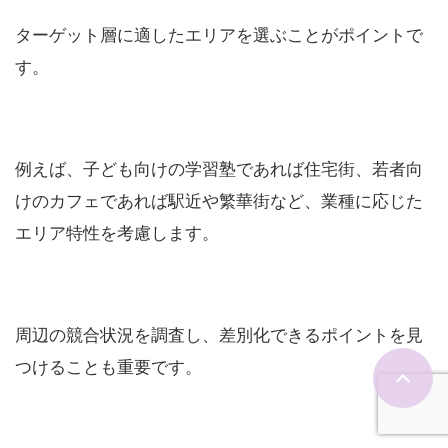
ターゲット層に適したエリアを選ぶことがポイントで
す。
例えば、子ども向けの学習塾であれば住宅街、若者向
けのカフェであれば駅近や繁華街など、業種に応じた
エリア特性を考慮します。
周辺の競合状況を調査し、差別化できるポイントを見
つけることも重要です。