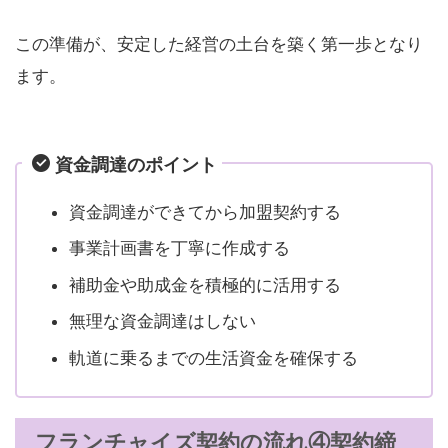
この準備が、安定した経営の土台を築く第一歩となり
ます。
資金調達のポイント
資金調達ができてから加盟契約する
事業計画書を丁寧に作成する
補助金や助成金を積極的に活用する
無理な資金調達はしない
軌道に乗るまでの生活資金を確保する
フランチャイズ契約の流れ④契約締