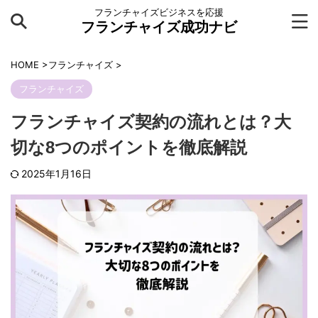
フランチャイズビジネスを応援
フランチャイズ成功ナビ
HOME
>
フランチャイズ
>
フランチャイズ
フランチャイズ契約の流れとは？大
切な8つのポイントを徹底解説
2025年1月16日