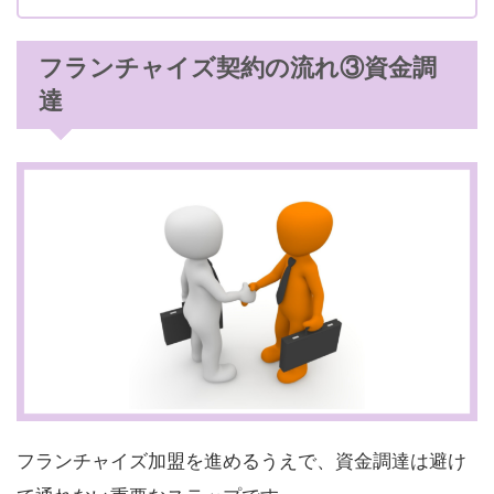
フランチャイズ契約の流れ③資金調
達
フランチャイズ加盟を進めるうえで、資金調達は避け