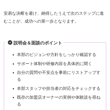
安易な決断を避け、納得したうえで次のステップに進
むことが、成功への第一歩となります。
説明会＆面談のポイント
本部のビジョンや方針をしっかり確認する
サポート体制や研修内容を具体的に聞く
自分の質問や不安点を事前にリストアップす
る
本部スタッフや担当者の対応をチェックする
既存の加盟店オーナーの実例や体験談を尋ね
る