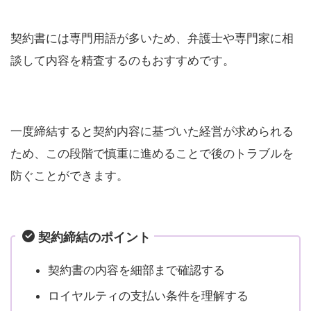
契約書には専門用語が多いため、弁護士や専門家に相
談して内容を精査するのもおすすめです。
一度締結すると契約内容に基づいた経営が求められる
ため、この段階で慎重に進めることで後のトラブルを
防ぐことができます。
契約締結のポイント
契約書の内容を細部まで確認する
ロイヤルティの支払い条件を理解する