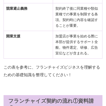
競業避止義務
契約終了後に同業種や類似
業種での事業を制限する条
項。契約時に内容を確認す
ることが重要。
開業支援
加盟店が事業を始める際に
本部が提供するサポート全
般。物件選定、研修、広告
宣伝などが含まれる。
この表を参考に、フランチャイズビジネスを理解する
ための基礎知識を整理してください！
フランチャイズ契約の流れ①資料請