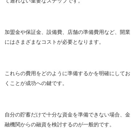
て通れない重要なステップです。
加盟金や保証金、設備費、店舗の準備費用など、開業
にはさまざまなコストが必要となります。
これらの費用をどのように準備するかを明確にしてお
くことが成功への鍵です。
自分の貯蓄だけで十分な資金を準備できない場合、金
融機関からの融資を検討するのが一般的です。