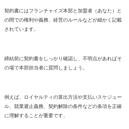
契約書にはフランチャイズ本部と加盟者（あなた）と
の間での権利や義務、経営のルールなどが細かく記載
されています。
締結前に契約書をしっかり確認し、不明点があればそ
の場で本部担当者に質問しましょう。
例えば、ロイヤルティの算出方法や支払いスケジュー
ル、競業避止義務、契約解除の条件などの条項を正確
に理解することが重要です。