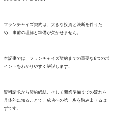
フランチャイズ契約は、大きな投資と決断を伴うた
め、事前の理解と準備が欠かせません。
本記事では、フランチャイズ契約までの重要な8つのポ
イントをわかりやすく解説します。
資料請求から契約締結、そして開業準備までの流れを
具体的に知ることで、成功への第一歩を踏み出せるは
ずです。