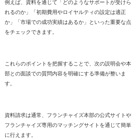
例えば、資料を通じて「どのようなサポートが受けら
れるのか」「初期費用やロイヤルティの設定は適正
か」「市場での成功実績はあるか」といった重要な点
をチェックできます。
これらのポイントを把握することで、次の説明会や本
部との面談での質問内容を明確にする準備が整いま
す。
資料請求は通常、フランチャイズ本部の公式サイトや
フランチャイズ専用のマッチングサイトを通じて簡単
に行えます。