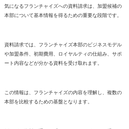
気になるフランチャイズへの資料請求は、加盟候補の
本部について基本情報を得るための重要な段階です。
資料請求では、フランチャイズ本部のビジネスモデル
や加盟条件、初期費用、ロイヤルティの仕組み、サポ
ート内容などが分かる資料を受け取れます。
この情報は、フランチャイズの内容を理解し、複数の
本部を比較するための基盤となります。