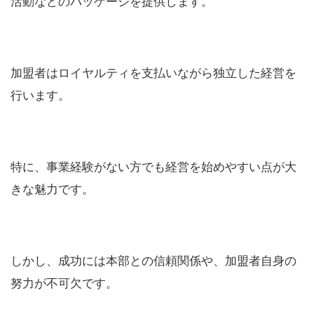
活動などのパッケージを提供します。
加盟者はロイヤルティを支払いながら独立した経営を
行います。
特に、事業経験がない方でも経営を始めやすい点が大
きな魅力です。
しかし、成功には本部との信頼関係や、加盟者自身の
努力が不可欠です。