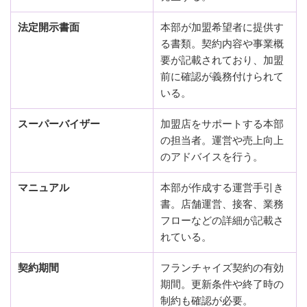
法定開示書面
本部が加盟希望者に提供す
る書類。契約内容や事業概
要が記載されており、加盟
前に確認が義務付けられて
いる。
スーパーバイザー
加盟店をサポートする本部
の担当者。運営や売上向上
のアドバイスを行う。
マニュアル
本部が作成する運営手引き
書。店舗運営、接客、業務
フローなどの詳細が記載さ
れている。
契約期間
フランチャイズ契約の有効
期間。更新条件や終了時の
制約も確認が必要。