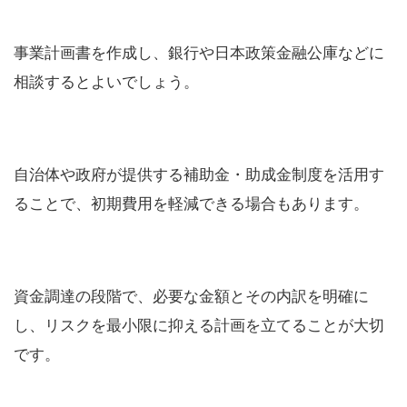
事業計画書を作成し、銀行や日本政策金融公庫などに
相談するとよいでしょう。
自治体や政府が提供する補助金・助成金制度を活用す
ることで、初期費用を軽減できる場合もあります。
資金調達の段階で、必要な金額とその内訳を明確に
し、リスクを最小限に抑える計画を立てることが大切
です。