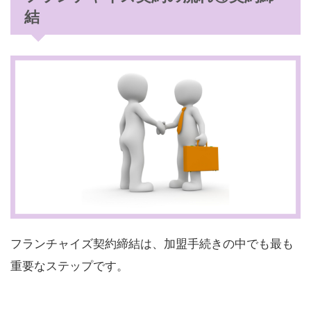
結
フランチャイズ契約締結は、加盟手続きの中でも最も
重要なステップです。