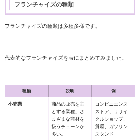
フランチャイズの種類
フランチャイズの種類は多種多様です。
代表的なフランチャイズを表にまとめてみました。
種類
説明
例
小売業
商品の販売を主
コンビニエンス
とする業種。さ
ストア、リサイ
まざまな商材を
クルショップ、
扱うチェーンが
質屋、ガソリン
多い。
スタンド