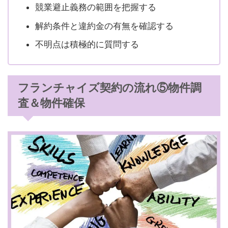
競業避止義務の範囲を把握する
解約条件と違約金の有無を確認する
不明点は積極的に質問する
フランチャイズ契約の流れ⑤物件調
査＆物件確保