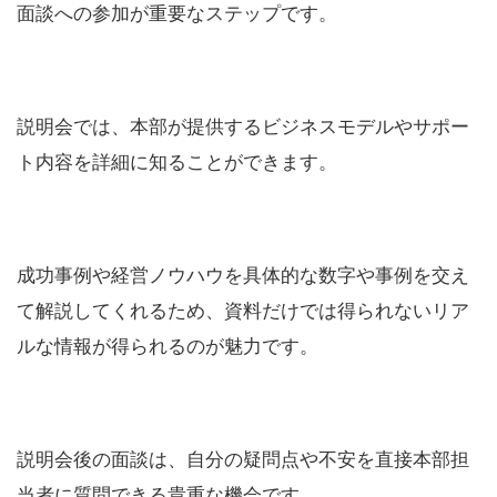
面談への参加が重要なステップです。
説明会では、本部が提供するビジネスモデルやサポー
ト内容を詳細に知ることができます。
成功事例や経営ノウハウを具体的な数字や事例を交え
て解説してくれるため、資料だけでは得られないリア
ルな情報が得られるのが魅力です。
説明会後の面談は、自分の疑問点や不安を直接本部担
当者に質問できる貴重な機会です。