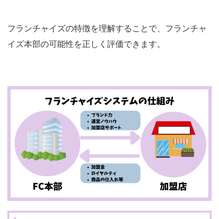
フランチャイズの特徴を理解することで、フランチャ
イズ本部の可能性を正しく評価できます。