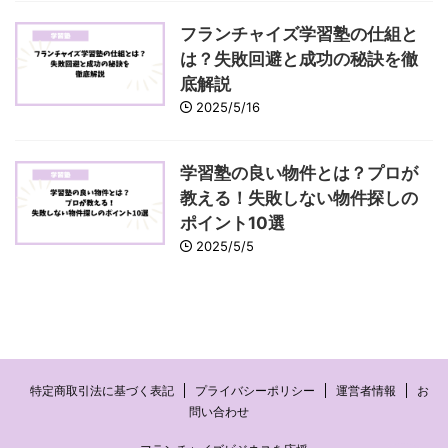
フランチャイズ学習塾の仕組と
は？失敗回避と成功の秘訣を徹
底解説
2025/5/16
学習塾の良い物件とは？プロが
教える！失敗しない物件探しの
ポイント10選
2025/5/5
特定商取引法に基づく表記
プライバシーポリシー
運営者情報
お
問い合わせ