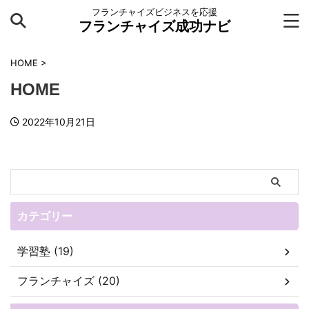
フランチャイズビジネスを応援
フランチャイズ成功ナビ
HOME
>
HOME
2022年10月21日
カテゴリー
学習塾 (19)
フランチャイズ (20)