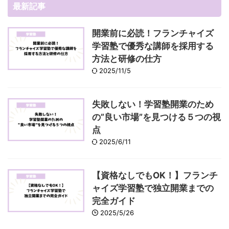
最新記事
開業前に必読！フランチャイズ
学習塾で優秀な講師を採用する
方法と研修の仕方
2025/11/5
失敗しない！学習塾開業のため
の”良い市場”を見つける５つの視
点
2025/6/11
【資格なしでもOK！】フランチ
ャイズ学習塾で独立開業までの
完全ガイド
2025/5/26