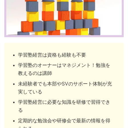
学習塾経営は資格も経験も不要
学習塾のオーナーはマネジメント！勉強を
教えるのは講師
未経験者でも本部やSVのサポート体制が充
実している
学習塾経営に必要な知識を研修で習得でき
る
定期的な勉強会や研修会で最新の情報を得