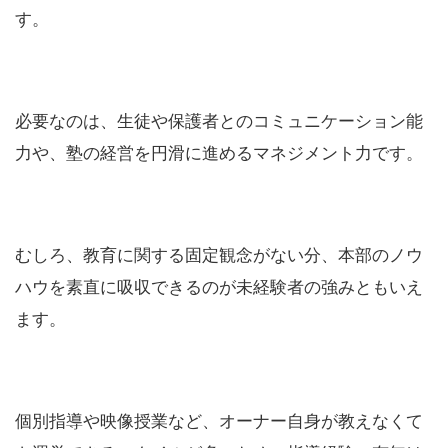
す。
必要なのは、生徒や保護者とのコミュニケーション能
力や、塾の経営を円滑に進めるマネジメント力です。
むしろ、教育に関する固定観念がない分、本部のノウ
ハウを素直に吸収できるのが未経験者の強みともいえ
ます。
個別指導や映像授業など、オーナー自身が教えなくて