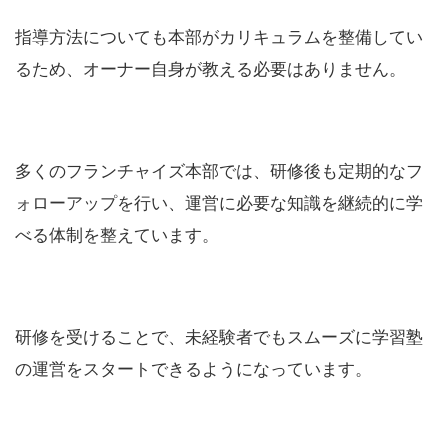
指導方法についても本部がカリキュラムを整備してい
るため、オーナー自身が教える必要はありません。
多くのフランチャイズ本部では、研修後も定期的なフ
ォローアップを行い、運営に必要な知識を継続的に学
べる体制を整えています。
研修を受けることで、未経験者でもスムーズに学習塾
の運営をスタートできるようになっています。