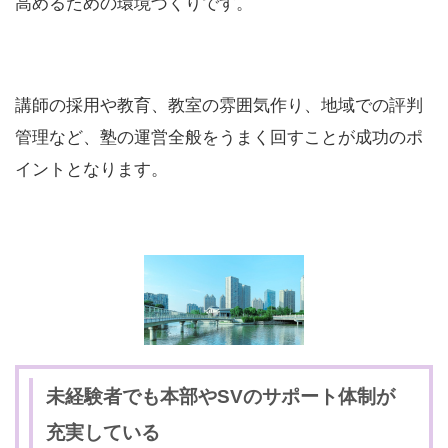
高めるための環境づくりです。
講師の採用や教育、教室の雰囲気作り、地域での評判
管理など、塾の運営全般をうまく回すことが成功のポ
イントとなります。
未経験者でも本部やSVのサポート体制が
充実している