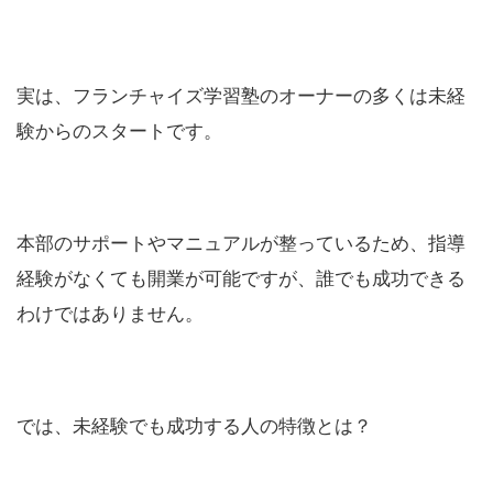
実は、フランチャイズ学習塾のオーナーの多くは未経
験からのスタートです。
本部のサポートやマニュアルが整っているため、指導
経験がなくても開業が可能ですが、誰でも成功できる
わけではありません。
では、未経験でも成功する人の特徴とは？