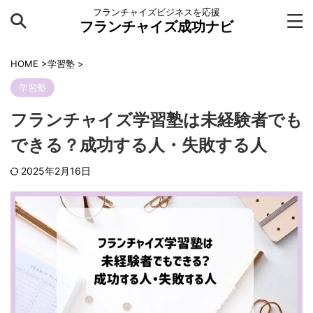
フランチャイズビジネスを応援
フランチャイズ成功ナビ
HOME
>
学習塾
>
学習塾
フランチャイズ学習塾は未経験者でも
できる？成功する人・失敗する人
2025年2月16日