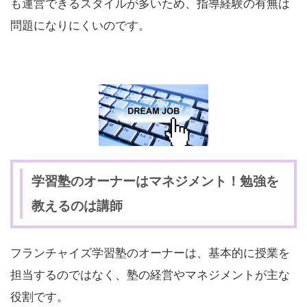
も運営できるスタイルが多いため、指導経験の有無は
問題になりにくいのです。
学習塾のオーナーはマネジメント！勉強を
教えるのは講師
フランチャイズ学習塾のオーナーは、基本的に授業を
担当するのではなく、塾の経営やマネジメントが主な
役割です。