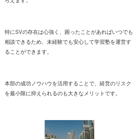
らえます。
特にSVの存在は心強く、困ったことがあればいつでも
相談できるため、未経験でも安心して学習塾を運営す
ることができます。
本部の成功ノウハウを活用することで、経営のリスク
を最小限に抑えられるのも大きなメリットです。