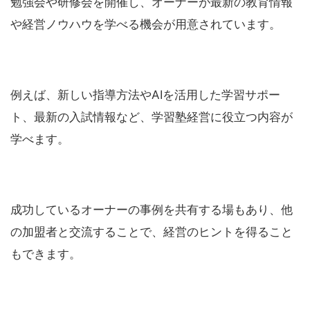
勉強会や研修会を開催し、オーナーが最新の教育情報
や経営ノウハウを学べる機会が用意されています。
例えば、新しい指導方法やAIを活用した学習サポー
ト、最新の入試情報など、学習塾経営に役立つ内容が
学べます。
成功しているオーナーの事例を共有する場もあり、他
の加盟者と交流することで、経営のヒントを得ること
もできます。