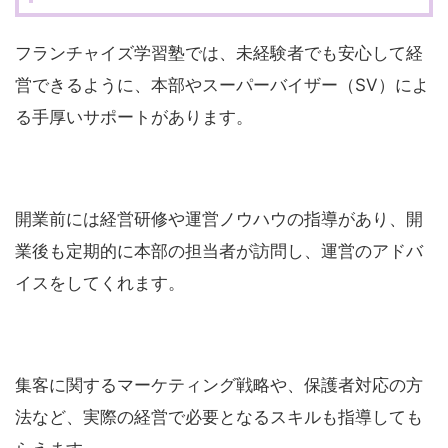
フランチャイズ学習塾では、未経験者でも安心して経
営できるように、本部やスーパーバイザー（SV）によ
る手厚いサポートがあります。
開業前には経営研修や運営ノウハウの指導があり、開
業後も定期的に本部の担当者が訪問し、運営のアドバ
イスをしてくれます。
集客に関するマーケティング戦略や、保護者対応の方
法など、実際の経営で必要となるスキルも指導しても