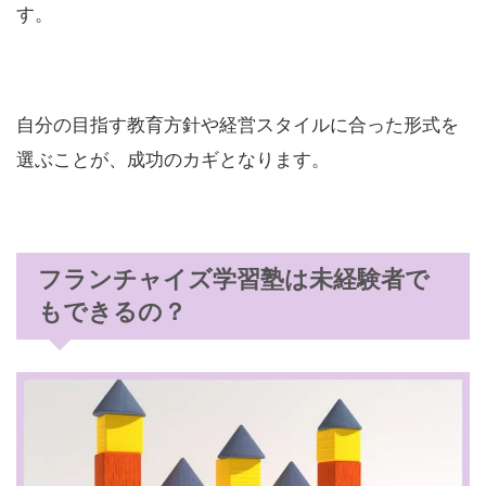
す。
自分の目指す教育方針や経営スタイルに合った形式を
選ぶことが、成功のカギとなります。
フランチャイズ学習塾は未経験者で
もできるの？