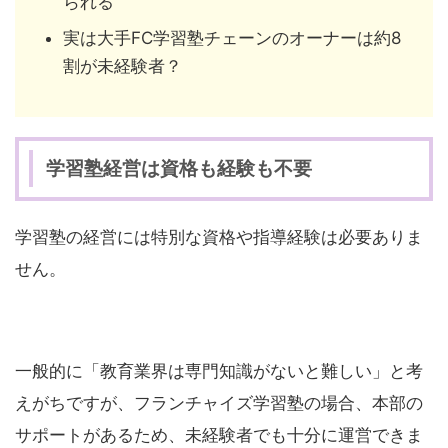
られる
実は大手FC学習塾チェーンのオーナーは約8
割が未経験者？
学習塾経営は資格も経験も不要
学習塾の経営には特別な資格や指導経験は必要ありま
せん。
一般的に「教育業界は専門知識がないと難しい」と考
えがちですが、フランチャイズ学習塾の場合、本部の
サポートがあるため、未経験者でも十分に運営できま