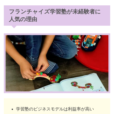
フランチャイズ学習塾が未経験者に
人気の理由
学習塾のビジネスモデルは利益率が高い