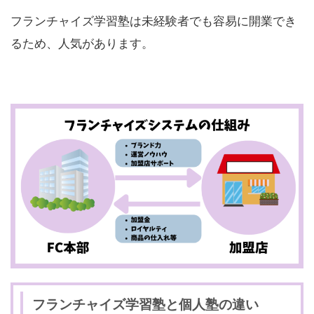
フランチャイズ学習塾は未経験者でも容易に開業でき
るため、人気があります。
フランチャイズ学習塾と個人塾の違い