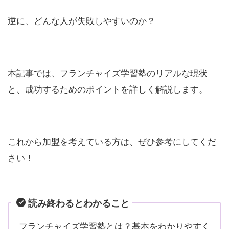
逆に、どんな人が失敗しやすいのか？
本記事では、フランチャイズ学習塾のリアルな現状
と、成功するためのポイントを詳しく解説します。
これから加盟を考えている方は、ぜひ参考にしてくだ
さい！
読み終わるとわかること
フランチャイズ学習塾とは？基本をわかりやすく