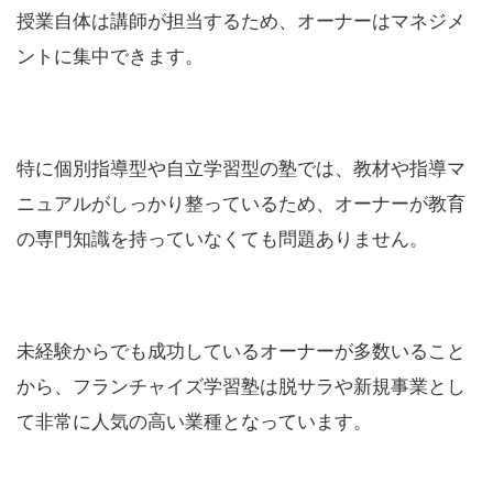
授業自体は講師が担当するため、オーナーはマネジメ
ントに集中できます。
特に個別指導型や自立学習型の塾では、教材や指導マ
ニュアルがしっかり整っているため、オーナーが教育
の専門知識を持っていなくても問題ありません。
未経験からでも成功しているオーナーが多数いること
から、フランチャイズ学習塾は脱サラや新規事業とし
て非常に人気の高い業種となっています。