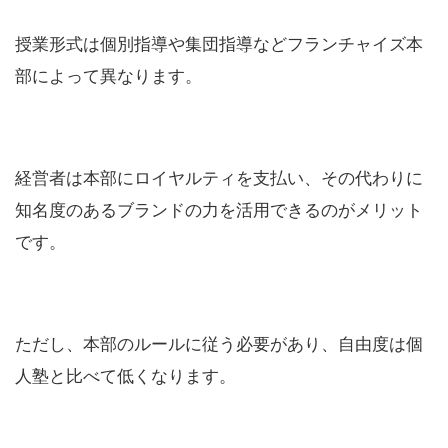
授業形式は個別指導や集団指導などフランチャイズ本
部によって異なります。
経営者は本部にロイヤルティを支払い、その代わりに
知名度のあるブランドの力を活用できるのがメリット
です。
ただし、本部のルールに従う必要があり、自由度は個
人塾と比べて低くなります。