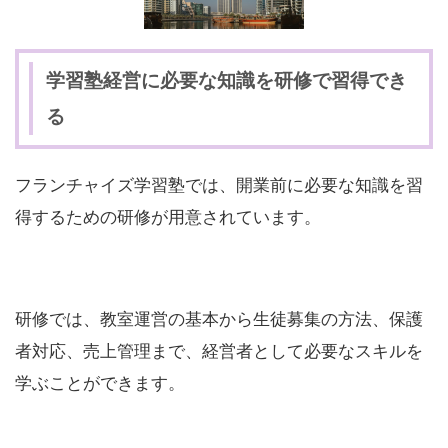
学習塾経営に必要な知識を研修で習得でき
る
フランチャイズ学習塾では、開業前に必要な知識を習
得するための研修が用意されています。
研修では、教室運営の基本から生徒募集の方法、保護
者対応、売上管理まで、経営者として必要なスキルを
学ぶことができます。