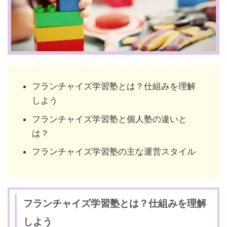
フランチャイズ学習塾とは？仕組みを理解
しよう
フランチャイズ学習塾と個人塾の違いと
は？
フランチャイズ学習塾の主な運営スタイル
フランチャイズ学習塾とは？仕組みを理解
しよう