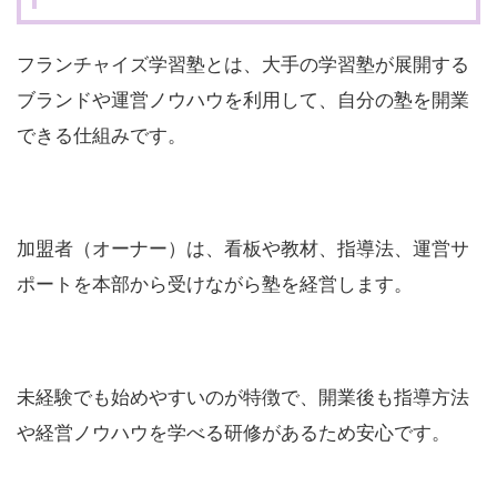
フランチャイズ学習塾とは、大手の学習塾が展開する
ブランドや運営ノウハウを利用して、自分の塾を開業
できる仕組みです。
加盟者（オーナー）は、看板や教材、指導法、運営サ
ポートを本部から受けながら塾を経営します。
未経験でも始めやすいのが特徴で、開業後も指導方法
や経営ノウハウを学べる研修があるため安心です。