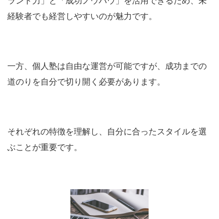
ランド力」と「成功ノウハウ」を活用できるため、未
経験者でも経営しやすいのが魅力です。
一方、個人塾は自由な運営が可能ですが、成功までの
道のりを自分で切り開く必要があります。
それぞれの特徴を理解し、自分に合ったスタイルを選
ぶことが重要です。