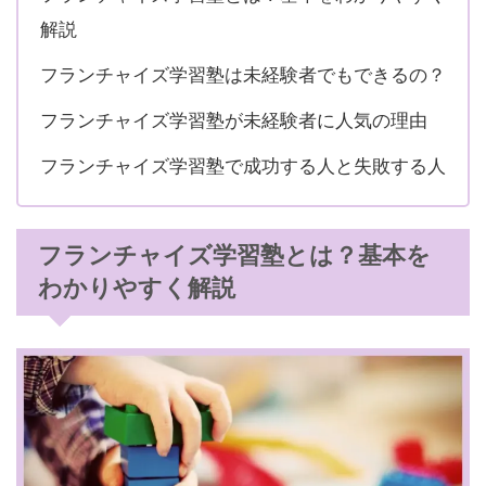
解説
フランチャイズ学習塾は未経験者でもできるの？
フランチャイズ学習塾が未経験者に人気の理由
フランチャイズ学習塾で成功する人と失敗する人
フランチャイズ学習塾とは？基本を
わかりやすく解説