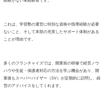
経験がない未経験者です。
これは、学習塾の運営に特別な資格や指導経験が必要
ないこと、そして本部の充実したサポート体制がある
ことが理由です。
多くのフランチャイズでは、開業前の研修で経営ノウ
ハウや生徒・保護者対応の方法を学ぶ機会があり、開
業後もスーパーバイザー（SV）が定期的に訪問し、経
営のアドバイスをしてくれます。