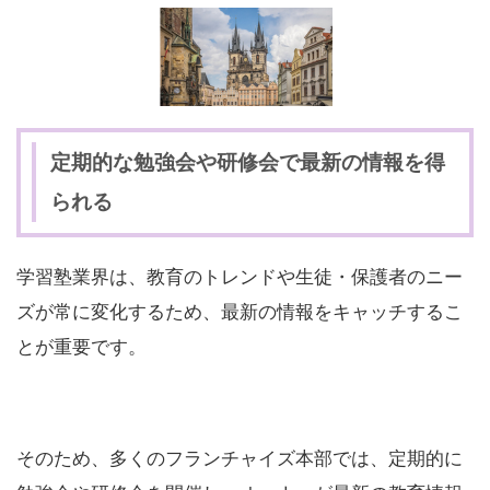
定期的な勉強会や研修会で最新の情報を得
られる
学習塾業界は、教育のトレンドや生徒・保護者のニー
ズが常に変化するため、最新の情報をキャッチするこ
とが重要です。
そのため、多くのフランチャイズ本部では、定期的に