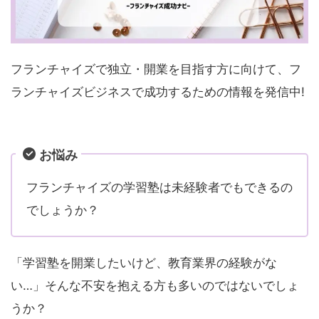
フランチャイズで独立・開業を目指す方に向けて、フ
ランチャイズビジネスで成功するための情報を発信中!
お悩み
フランチャイズの学習塾は未経験者でもできるの
でしょうか？
「学習塾を開業したいけど、教育業界の経験がな
い…」そんな不安を抱える方も多いのではないでしょ
うか？