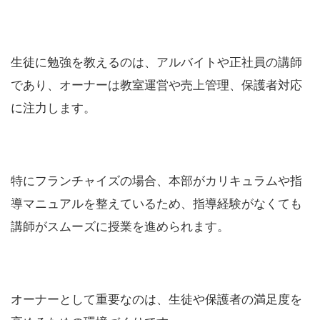
生徒に勉強を教えるのは、アルバイトや正社員の講師
であり、オーナーは教室運営や売上管理、保護者対応
に注力します。
特にフランチャイズの場合、本部がカリキュラムや指
導マニュアルを整えているため、指導経験がなくても
講師がスムーズに授業を進められます。
オーナーとして重要なのは、生徒や保護者の満足度を