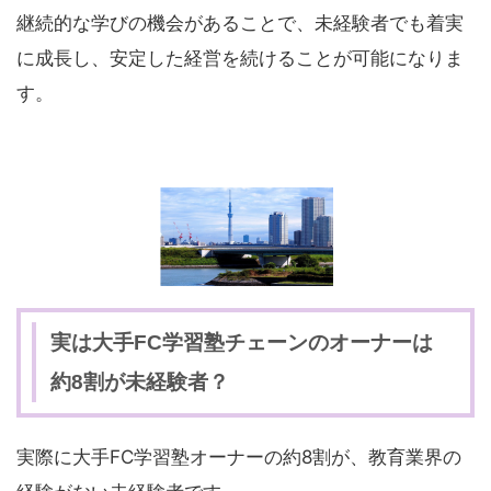
継続的な学びの機会があることで、未経験者でも着実
に成長し、安定した経営を続けることが可能になりま
す。
実は大手FC学習塾チェーンのオーナーは
約8割が未経験者？
実際に大手FC学習塾オーナーの約8割が、教育業界の