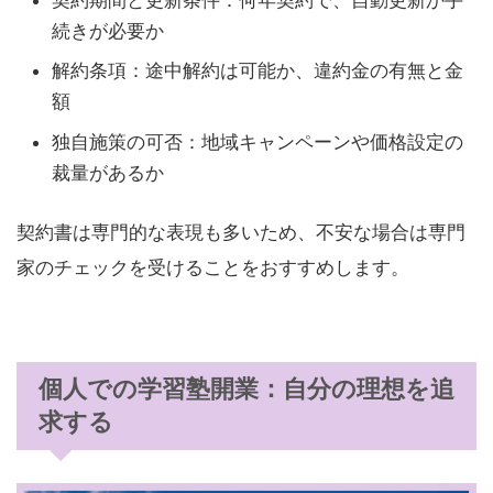
続きが必要か
解約条項：途中解約は可能か、違約金の有無と金
額
独自施策の可否：地域キャンペーンや価格設定の
裁量があるか
契約書は専門的な表現も多いため、不安な場合は専門
家のチェックを受けることをおすすめします。
個人での学習塾開業：自分の理想を追
求する