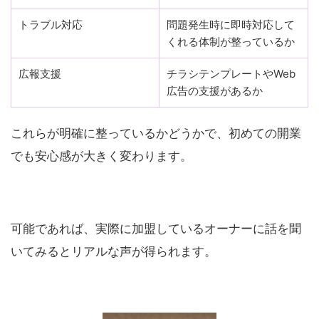
トラブル対応
問題発生時に即時対応して
くれる体制が整っているか
広報支援
チラシテンプレートやWeb
広告の支援があるか
これらが明確に整っているかどうかで、初めての開業
でも安心感が大きく変わります。
可能であれば、実際に加盟しているオーナーに話を聞
いてみるとリアルな声が得られます。