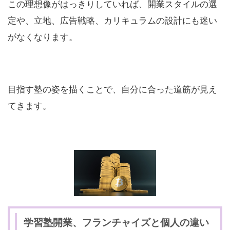
この理想像がはっきりしていれば、開業スタイルの選
定や、立地、広告戦略、カリキュラムの設計にも迷い
がなくなります。
目指す塾の姿を描くことで、自分に合った道筋が見え
てきます。
学習塾開業、フランチャイズと個人の違い