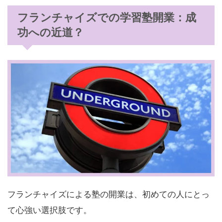
フランチャイズでの学習塾開業：成
功への近道？
フランチャイズによる塾の開業は、初めての人にとっ
て心強い選択肢です。