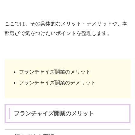
ここでは、その具体的なメリット・デメリットや、本
部選びで気をつけたいポイントを整理します。
フランチャイズ開業のメリット
フランチャイズ開業のデメリット
フランチャイズ開業のメリット