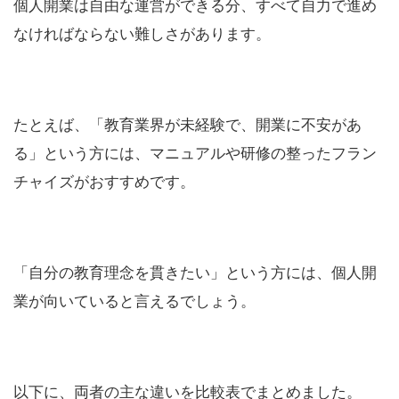
個人開業は自由な運営ができる分、すべて自力で進め
なければならない難しさがあります。
たとえば、「教育業界が未経験で、開業に不安があ
る」という方には、マニュアルや研修の整ったフラン
チャイズがおすすめです。
「自分の教育理念を貫きたい」という方には、個人開
業が向いていると言えるでしょう。
以下に、両者の主な違いを比較表でまとめました。