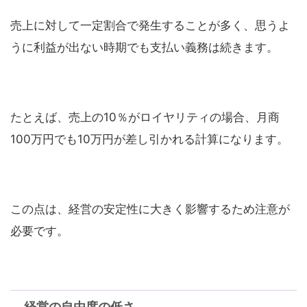
売上に対して一定割合で発生することが多く、思うよ
うに利益が出ない時期でも支払い義務は続きます。
たとえば、売上の10％がロイヤリティの場合、月商
100万円でも10万円が差し引かれる計算になります。
この点は、経営の安定性に大きく影響するため注意が
必要です。
経営の自由度の低さ