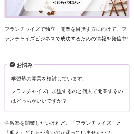
フランチャイズで独立・開業を目指す方に向けて、フ
ランチャイズビジネスで成功するための情報を発信中!
お悩み
学習塾の開業を検討しています。
フランチャイズに加盟するのと個人で開業するの
はどっちがいいですか？
学習塾を開業したいけれど、「フランチャイズ」と
「個人」どちらが良いのか迷っていませんか？