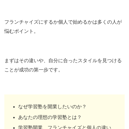
フランチャイズにするか個人で始めるかは多くの人が
悩むポイント。
まずはその違いや、自分に合ったスタイルを見つける
ことが成功の第一歩です。
なぜ学習塾を開業したいのか？
あなたの理想の学習塾とは？
学習塾開業、フランチャイズと個人の違い