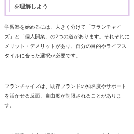
を理解しよう
学習塾を始めるには、大きく分けて「フランチャイ
ズ」と「個人開業」の2つの道があります。それぞれに
メリット・デメリットがあり、自分の目的やライフス
タイルに合った選択が必要です。
フランチャイズは、既存ブランドの知名度やサポート
を活かせる反面、自由度が制限されることがありま
す。