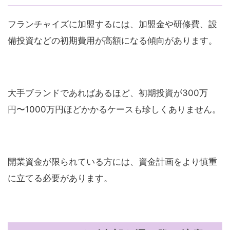
フランチャイズに加盟するには、加盟金や研修費、設
備投資などの初期費用が高額になる傾向があります。
大手ブランドであればあるほど、初期投資が300万
円〜1000万円ほどかかるケースも珍しくありません。
開業資金が限られている方には、資金計画をより慎重
に立てる必要があります。