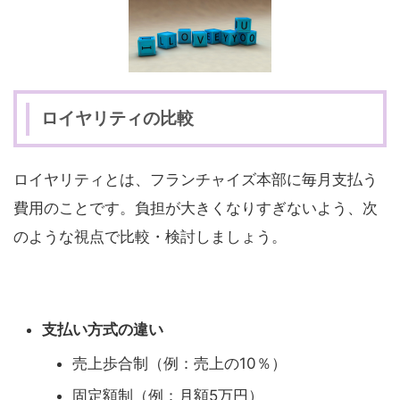
ロイヤリティの比較
ロイヤリティとは、フランチャイズ本部に毎月支払う
費用のことです。負担が大きくなりすぎないよう、次
のような視点で比較・検討しましょう。
支払い方式の違い
売上歩合制（例：売上の10％）
固定額制（例：月額5万円）