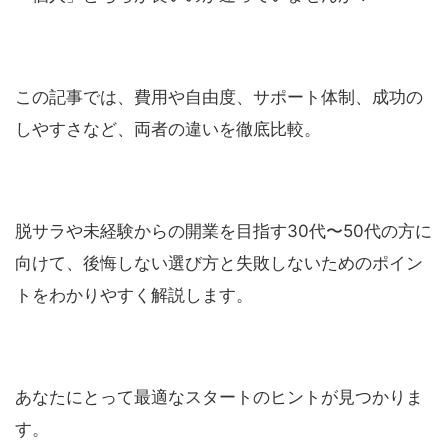
この記事では、費用や自由度、サポート体制、成功の
しやすさなど、両者の違いを徹底比較。
脱サラや未経験からの開業を目指す30代〜50代の方に
向けて、後悔しない選び方と失敗しないためのポイン
トをわかりやすく解説します。
あなたにとって最適なスタートのヒントが見つかりま
す。