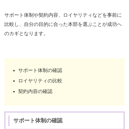
サポート体制や契約内容、ロイヤリティなどを事前に
比較し、自分の目的に合った本部を選ぶことが成功へ
のカギとなります。
サポート体制の確認
ロイヤリティの比較
契約内容の確認
サポート体制の確認