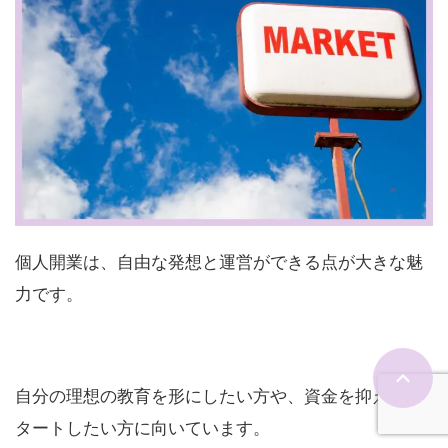
個人開業は、自由な発想と運営ができる点が大きな魅
力です。
自分の理想の教育を形にしたい方や、資金を抑えてス
タートしたい方に向いています。