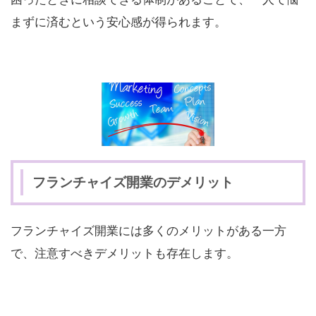
まずに済むという安心感が得られます。
フランチャイズ開業のデメリット
フランチャイズ開業には多くのメリットがある一方
で、注意すべきデメリットも存在します。