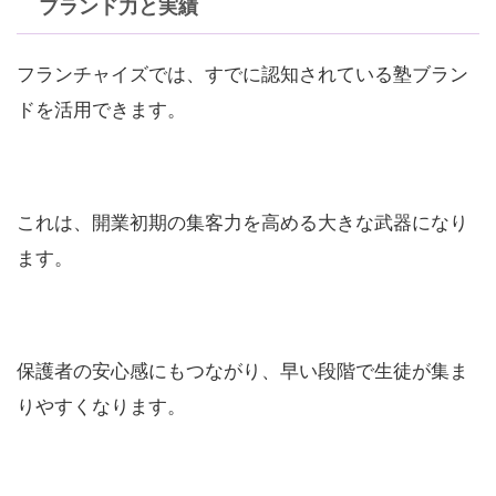
ブランド力と実績
フランチャイズでは、すでに認知されている塾ブラン
ドを活用できます。
これは、開業初期の集客力を高める大きな武器になり
ます。
保護者の安心感にもつながり、早い段階で生徒が集ま
りやすくなります。