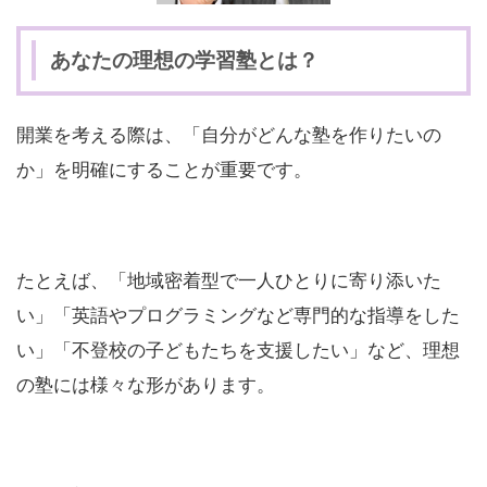
あなたの理想の学習塾とは？
開業を考える際は、「自分がどんな塾を作りたいの
か」を明確にすることが重要です。
たとえば、「地域密着型で一人ひとりに寄り添いた
い」「英語やプログラミングなど専門的な指導をした
い」「不登校の子どもたちを支援したい」など、理想
の塾には様々な形があります。