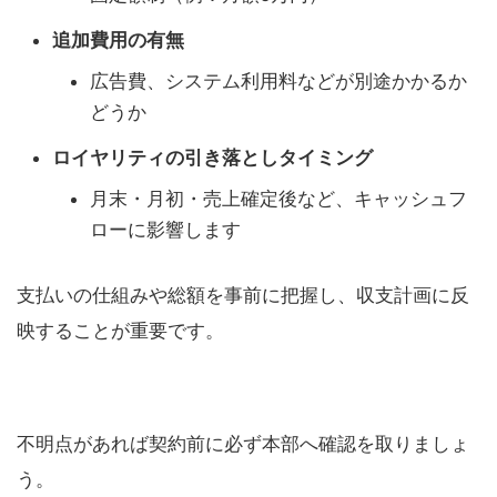
追加費用の有無
広告費、システム利用料などが別途かかるか
どうか
ロイヤリティの引き落としタイミング
月末・月初・売上確定後など、キャッシュフ
ローに影響します
支払いの仕組みや総額を事前に把握し、収支計画に反
映することが重要です。
不明点があれば契約前に必ず本部へ確認を取りましょ
う。