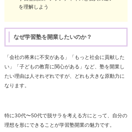
を理解しよう
なぜ学習塾を開業したいのか？
「会社の将来に不安がある」「もっと社会に貢献した
い」「子どもの教育に関心がある」など、塾を開業し
たい理由は人それぞれですが、どれも大きな原動力に
なります。
特に30代〜50代で脱サラを考える方にとって、自分の
理想を形にできることが学習塾開業の魅力です。