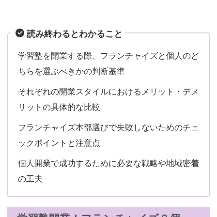
読み終わるとわかること
学習塾を開業する際、フランチャイズと個人のど
ちらを選ぶべきかの判断基準
それぞれの開業スタイルにおけるメリット・デメ
リットの具体的な比較
フランチャイズ本部選びで失敗しないためのチェ
ックポイントと注意点
個人開業で成功するために必要な戦略や地域密着
の工夫