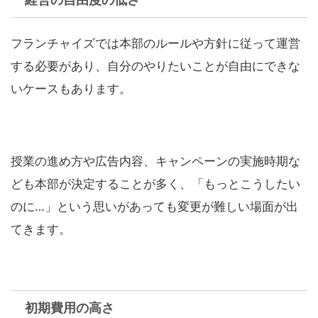
フランチャイズでは本部のルールや方針に従って運営
する必要があり、自分のやりたいことが自由にできな
いケースもあります。
授業の進め方や広告内容、キャンペーンの実施時期な
ども本部が決定することが多く、「もっとこうしたい
のに…」という思いがあっても変更が難しい場面が出
てきます。
初期費用の高さ