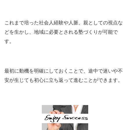
これまで培った社会人経験や人脈、親としての視点な
どを生かし、地域に必要とされる塾づくりが可能で
す。
最初に動機を明確にしておくことで、途中で迷いや不
安が生じても初心に立ち返って進むことができます。