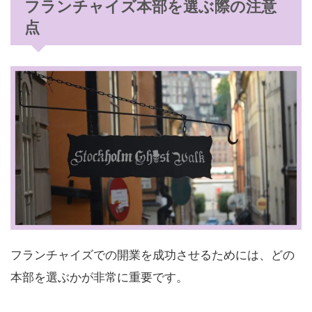
フランチャイズ本部を選ぶ際の注意
点
フランチャイズでの開業を成功させるためには、どの
本部を選ぶかが非常に重要です。