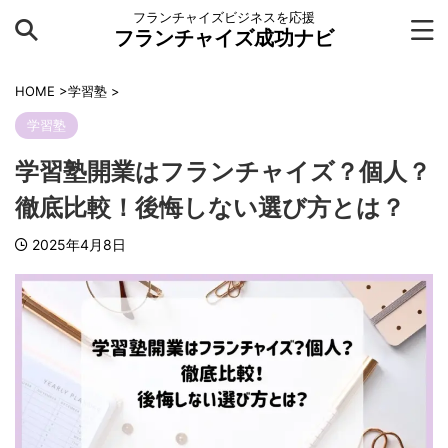
フランチャイズビジネスを応援
フランチャイズ成功ナビ
HOME
>
学習塾
>
学習塾
学習塾開業はフランチャイズ？個人？
徹底比較！後悔しない選び方とは？
2025年4月8日