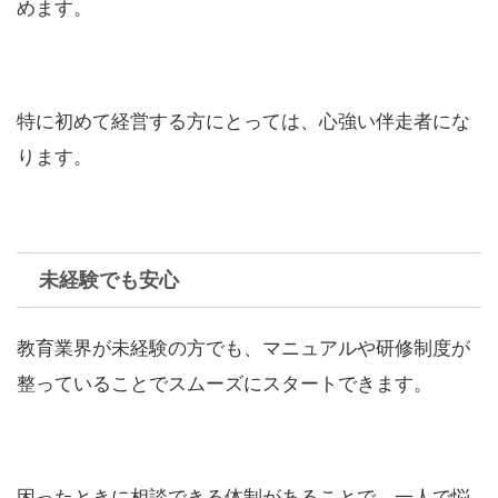
めます。
特に初めて経営する方にとっては、心強い伴走者にな
ります。
未経験でも安心
教育業界が未経験の方でも、マニュアルや研修制度が
整っていることでスムーズにスタートできます。
困ったときに相談できる体制があることで、一人で悩