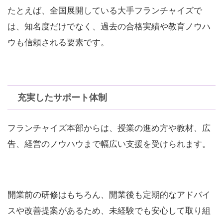
たとえば、全国展開している大手フランチャイズで
は、知名度だけでなく、過去の合格実績や教育ノウハ
ウも信頼される要素です。
充実したサポート体制
フランチャイズ本部からは、授業の進め方や教材、広
告、経営のノウハウまで幅広い支援を受けられます。
開業前の研修はもちろん、開業後も定期的なアドバイ
スや改善提案があるため、未経験でも安心して取り組