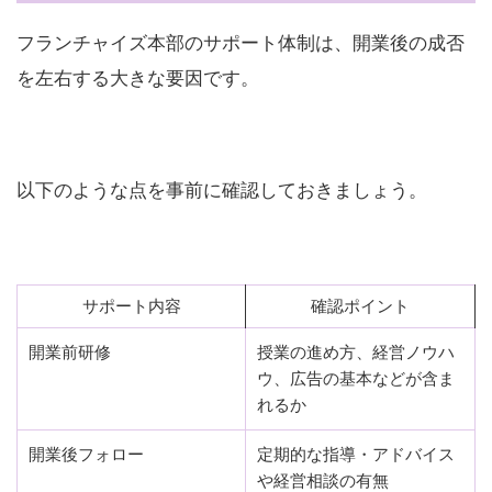
フランチャイズ本部のサポート体制は、開業後の成否
を左右する大きな要因です。
以下のような点を事前に確認しておきましょう。
サポート内容
確認ポイント
開業前研修
授業の進め方、経営ノウハ
ウ、広告の基本などが含ま
れるか
開業後フォロー
定期的な指導・アドバイス
や経営相談の有無