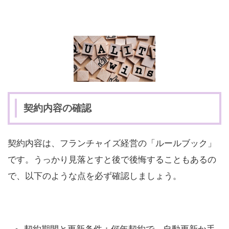
契約内容の確認
契約内容は、フランチャイズ経営の「ルールブック」
です。うっかり見落とすと後で後悔することもあるの
で、以下のような点を必ず確認しましょう。
契約期間と更新条件：何年契約で、自動更新か手