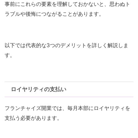
事前にこれらの要素を理解しておかないと、思わぬト
ラブルや後悔につながることがあります。
以下では代表的な3つのデメリットを詳しく解説しま
す。
ロイヤリティの支払い
フランチャイズ開業では、毎月本部にロイヤリティを
支払う必要があります。