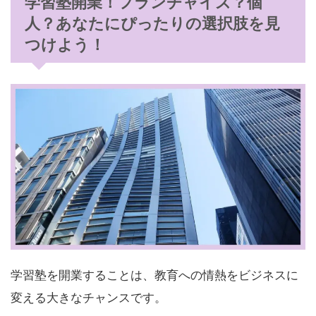
学習塾開業！フランチャイズ？個
人？あなたにぴったりの選択肢を見
つけよう！
学習塾を開業することは、教育への情熱をビジネスに
変える大きなチャンスです。